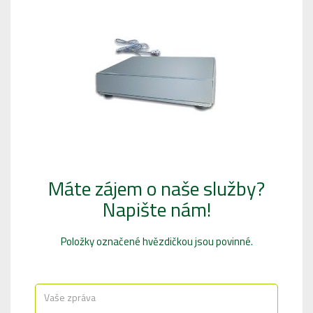
Máte zájem o naše služby?
Napište nám!
Položky označené hvězdičkou jsou povinné.