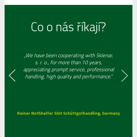
Co o nás říkají?
„We have been cooperating with Sklenar,
s. r. o., for more than 10 years,
appreciating prompt service, professional
handling, high quality and performance.“
Rainer Nothhelfer SGH Schüttguthandling, Germany