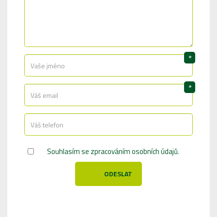
*
*
Souhlasím se
zpracováním osobních údajů
.