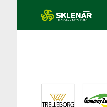
TECHNOLOGIE PRO VÁŽENÍ