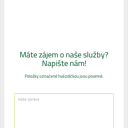
Máte zájem o naše služby?
Napište nám!
Položky označené hvězdičkou jsou povinné.