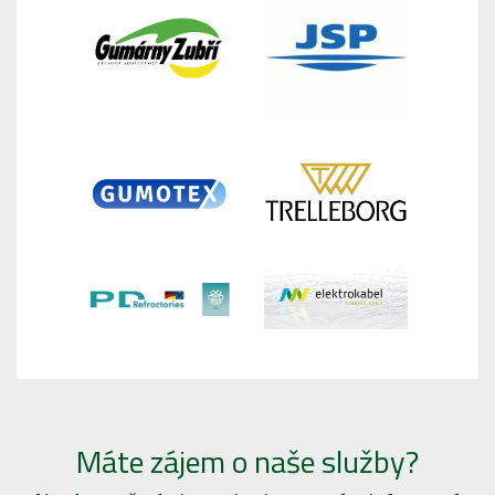
Máte zájem o naše služby?