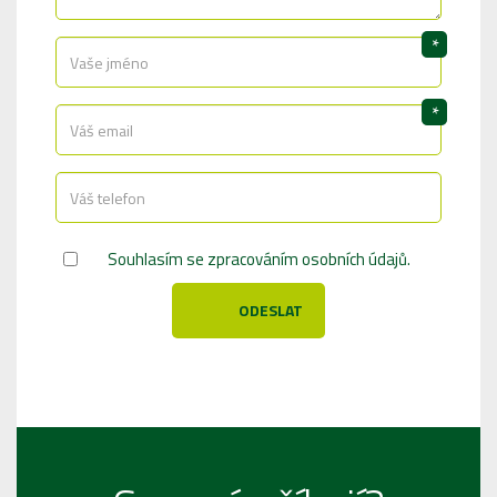
*
*
Souhlasím se
zpracováním osobních údajů
.