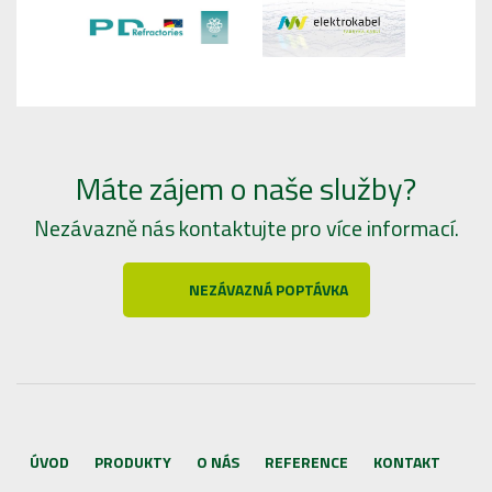
Máte zájem o naše služby?
Nezávazně nás kontaktujte pro více informací.
NEZÁVAZNÁ POPTÁVKA
ÚVOD
PRODUKTY
O NÁS
REFERENCE
KONTAKT