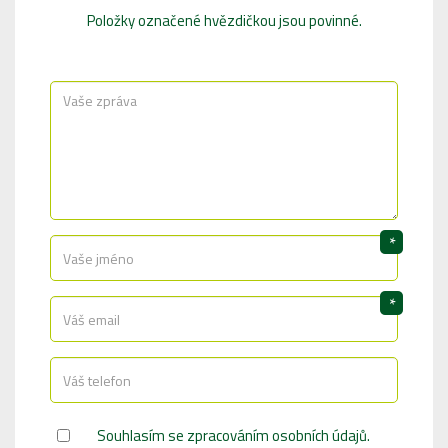
Položky označené hvězdičkou jsou povinné.
*
*
Souhlasím se
zpracováním osobních údajů
.