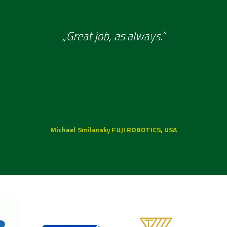
„Great job, as always.“
Michael Smilansky FUJI ROBOTICS, USA