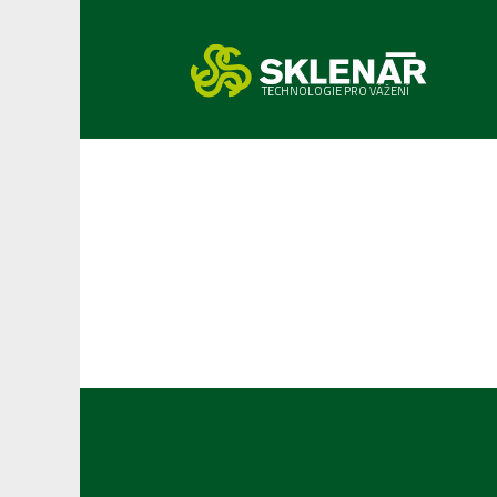
TECHNOLOGIE PRO VÁŽENÍ