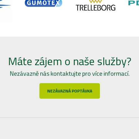
Máte zájem o naše služby?
Nezávazně nás kontaktujte pro více informací.
NEZÁVAZNÁ POPTÁVKA